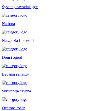
Systemy nawadniające
Nasiona
Narzędzia i akcesoria
Dom i ogród
Badania i analizy
Substancja czynna
Ochrona roślin