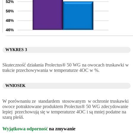
WYKRES 3
Skuteczność działania Prolectus® 50 WG na owocach truskawki w
trakcie przechowywania w temperaturze 4OC w %.
WNIOSEK
W porównaniu ze standardem stosowanym w ochronie truskawki
owoce potraktowane produktem Prolectus® 50 WG zdecydowanie
lepiej przechowują się w temperaturze 4OC i są mniej podatne na
szarą pleśń.
Wyjątkowa odporność
na zmywanie