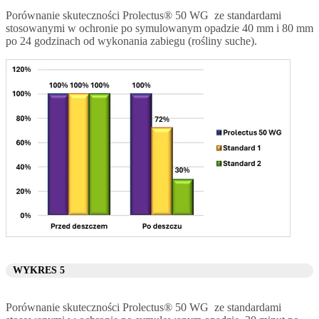
Porównanie skuteczności Prolectus® 50 WG ze standardami
stosowanymi w ochronie po symulowanym opadzie 40 mm i 80 mm
po 24 godzinach od wykonania zabiegu (rośliny suche).
WYKRES 5
Porównanie skuteczności Prolectus® 50 WG ze standardami