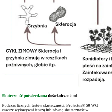
Skuteczność potwierdzona
doświadczeniami
Podczas licznych testów skuteczności, Prolectus® 50 WG
zawsze wykazywał lepszą lub równą skuteczność w