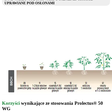
UPRAWIANE POD OSŁONAMI
Korzyści
wynikające ze stosowania Prolectus® 50
WG