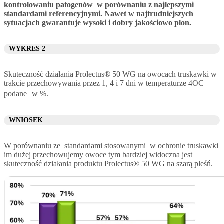
kontrolowaniu patogenów w porównaniu z najlepszymi
standardami referencyjnymi. Nawet w najtrudniejszych
sytuacjach gwarantuje wysoki i dobry jakościowo plon.
WYKRES 2
Skuteczność działania Prolectus® 50 WG na owocach truskawki w
trakcie przechowywania przez 1, 4 i 7 dni w temperaturze 4OC
podane w %.
WNIOSEK
W porównaniu ze standardami stosowanymi w ochronie truskawki
im dużej przechowujemy owoce tym bardziej widoczna jest
skuteczność działania produktu Prolectus® 50 WG na szarą pleśń.