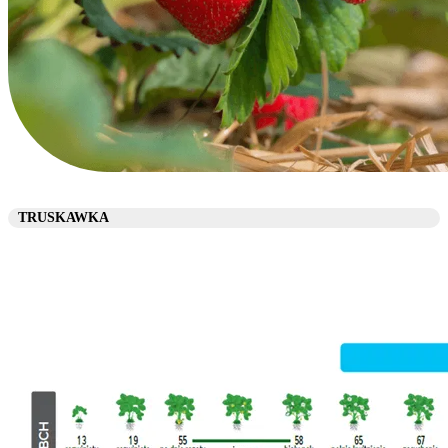
TRUSKAWKA