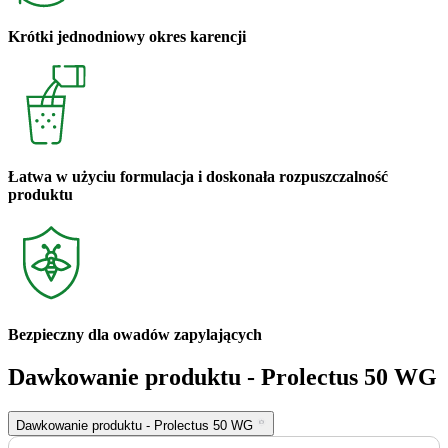
Krótki jednodniowy okres karencji
Łatwa w użyciu formulacja i doskonała rozpuszczalność
produktu
Bezpieczny dla owadów zapylających
Dawkowanie produktu
- Prolectus 50 WG
Dawkowanie produktu
- Prolectus 50 WG