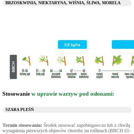
BRZOSKWINIA, NIEKTARYNA, WIŚNIA, ŚLIWA, MORELA
Stosowanie
w uprawie warzyw pod osłonami:
SZARA PLEŚŃ
Termin stosowania:
Środek stosować zapobiegawczo lub z chwilą
wystąpienia pierwszych objawów choroby na roślinach (BBCH 61-