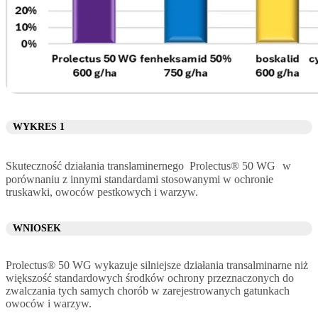
WYKRES 1
Skuteczność działania translaminernego Prolectus® 50 WG w
porównaniu z innymi standardami stosowanymi w ochronie
truskawki, owoców pestkowych i warzyw.
WNIOSEK
Prolectus® 50 WG wykazuje silniejsze działania transalminarne niż
większość standardowych środków ochrony przeznaczonych do
zwalczania tych samych chorób w zarejestrowanych gatunkach
owoców i warzyw.