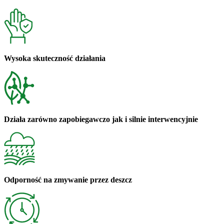
Wysoka skuteczność działania
Działa zarówno zapobiegawczo jak i silnie interwencyjnie
Odporność na zmywanie przez deszcz