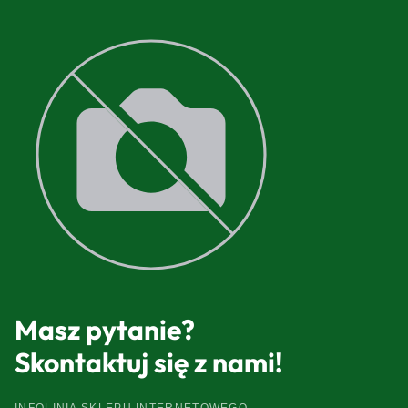
Masz pytanie?
Skontaktuj się z nami!