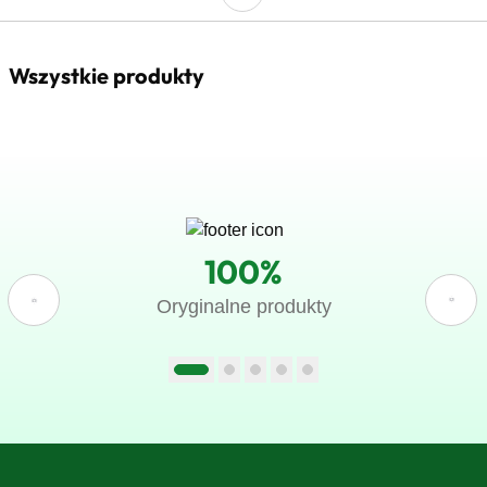
Wszystkie produkty
100%
Oryginalne produkty