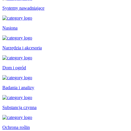
Systemy nawadniające
Nasiona
Narzędzia i akcesoria
Dom i ogród
Badania i analizy
Substancja czynna
Ochrona roślin