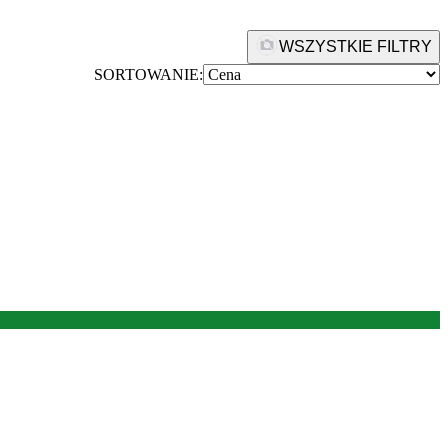
WSZYSTKIE FILTRY
SORTOWANIE: