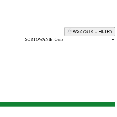
WSZYSTKIE FILTRY
SORTOWANIE: