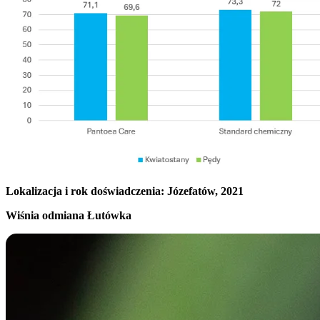
Lokalizacja i rok doświadczenia: Józefatów, 2021
Wiśnia odmiana Łutówka