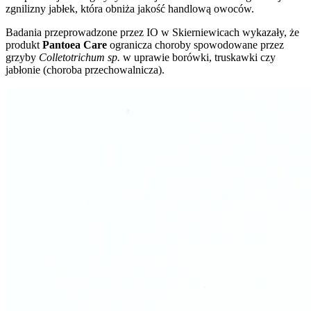
zgnilizny jabłek, która obniża jakość handlową owoców.
Badania przeprowadzone przez IO w Skierniewicach wykazały, że
produkt
Pantoea Care
ogranicza choroby spowodowane przez
grzyby
Colletotrichum sp.
w uprawie borówki, truskawki czy
jabłonie (choroba przechowalnicza).