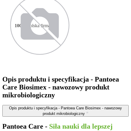
100%
polska firma
Opis produktu i specyfikacja
- Pantoea
Care Biosimex - nawozowy produkt
mikrobiologiczny
Opis produktu i specyfikacja
- Pantoea Care Biosimex - nawozowy
produkt mikrobiologiczny
Pantoea Care -
Siła nauki dla lepszej