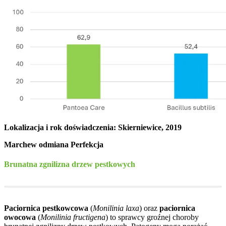
Lokalizacja i rok doświadczenia: Skierniewice, 2019
Marchew odmiana Perfekcja
Brunatna zgnilizna drzew pestkowych
Paciornica pestkowcowa
(
Monilinia laxa
) oraz
paciornica
owocowa
(
Monilinia fructigena
) to sprawcy groźnej choroby