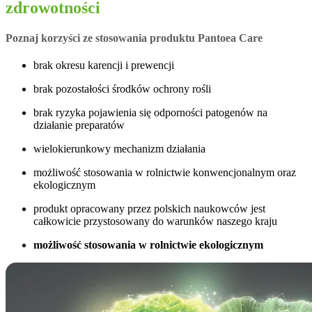
zdrowotności
Poznaj korzyści ze stosowania produktu Pantoea Care
brak okresu karencji i prewencji
brak pozostałości środków ochrony rośli
brak ryzyka pojawienia się odporności patogenów na
działanie preparatów
wielokierunkowy mechanizm działania
możliwość stosowania w rolnictwie konwencjonalnym oraz
ekologicznym
produkt opracowany przez polskich naukowców jest
całkowicie przystosowany do warunków naszego kraju
możliwość stosowania w rolnictwie ekologicznym